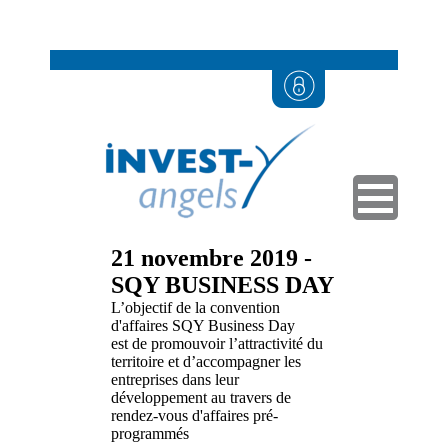
21 novembre 2019 -
SQY BUSINESS DAY
L’objectif de la convention
d'affaires SQY Business Day
est de promouvoir l’attractivité du
territoire et d’accompagner les
entreprises dans leur
développement au travers de
rendez-vous d'affaires pré-
programmés