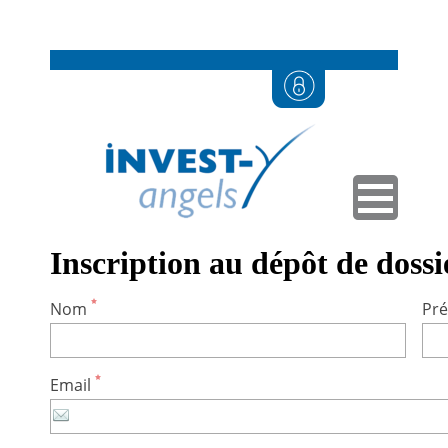
Inscription au dépôt de dossi
Nom
Pr
Email